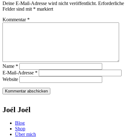
Deine E-Mail-Adresse wird nicht veröffentlicht.
Erforderliche
Felder sind mit
*
markiert
Kommentar
*
Name
*
E-Mail-Adresse
*
Website
Joél Joél
Blog
Shop
Über mich