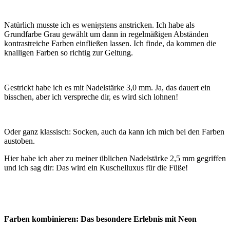
Natürlich musste ich es wenigstens anstricken. Ich habe als
Grundfarbe Grau gewählt um dann in regelmäßigen Abständen
kontrastreiche Farben einfließen lassen. Ich finde, da kommen die
knalligen Farben so richtig zur Geltung.
Gestrickt habe ich es mit Nadelstärke 3,0 mm. Ja, das dauert ein
bisschen, aber ich verspreche dir, es wird sich lohnen!
Oder ganz klassisch: Socken, auch da kann ich mich bei den Farben
austoben.
Hier habe ich aber zu meiner üblichen Nadelstärke 2,5 mm gegriffen
und ich sag dir: Das wird ein Kuschelluxus für die Füße!
Farben kombinieren: Das besondere Erlebnis mit Neon