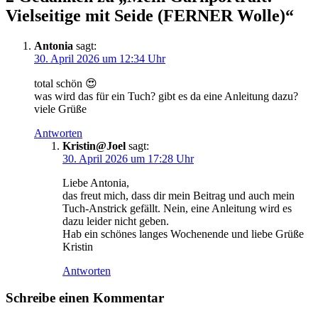
Vielseitige mit Seide (FERNER Wolle)
“
Antonia
sagt:
30. April 2026 um 12:34 Uhr
total schön 😍
was wird das für ein Tuch? gibt es da eine Anleitung dazu?
viele Grüße
Antworten
Kristin@Joel
sagt:
30. April 2026 um 17:28 Uhr
Liebe Antonia,
das freut mich, dass dir mein Beitrag und auch mein
Tuch-Anstrick gefällt. Nein, eine Anleitung wird es
dazu leider nicht geben.
Hab ein schönes langes Wochenende und liebe Grüße
Kristin
Antworten
Schreibe einen Kommentar