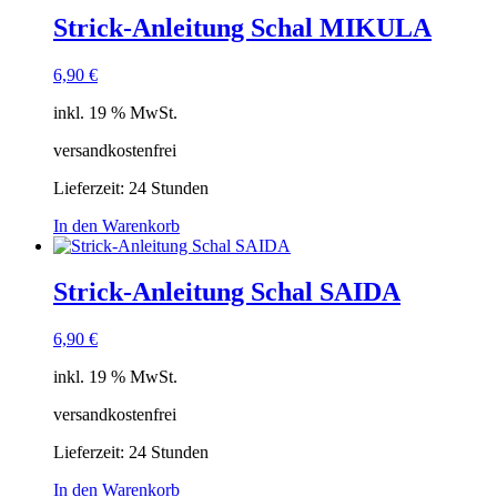
Strick-Anleitung Schal MIKULA
6,90
€
inkl. 19 % MwSt.
versandkostenfrei
Lieferzeit:
24 Stunden
In den Warenkorb
Strick-Anleitung Schal SAIDA
6,90
€
inkl. 19 % MwSt.
versandkostenfrei
Lieferzeit:
24 Stunden
In den Warenkorb