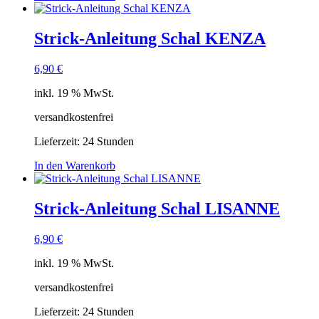
Strick-Anleitung Schal KENZA
6,90
€
inkl. 19 % MwSt.
versandkostenfrei
Lieferzeit:
24 Stunden
In den Warenkorb
Strick-Anleitung Schal LISANNE
6,90
€
inkl. 19 % MwSt.
versandkostenfrei
Lieferzeit:
24 Stunden