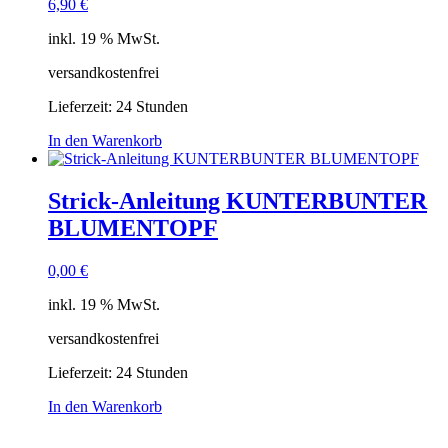
6,90
€
inkl. 19 % MwSt.
versandkostenfrei
Lieferzeit:
24 Stunden
In den Warenkorb
Strick-Anleitung KUNTERBUNTER
BLUMENTOPF
0,00
€
inkl. 19 % MwSt.
versandkostenfrei
Lieferzeit:
24 Stunden
In den Warenkorb