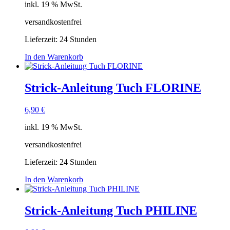
inkl. 19 % MwSt.
versandkostenfrei
Lieferzeit:
24 Stunden
In den Warenkorb
Strick-Anleitung Tuch FLORINE
6,90
€
inkl. 19 % MwSt.
versandkostenfrei
Lieferzeit:
24 Stunden
In den Warenkorb
Strick-Anleitung Tuch PHILINE