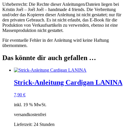
Urheberrecht: Die Rechte dieser Anleitungen/Dateien liegen bei
Kristin Joél – Joél Joél – handmade 4 friends. Die Verbreitung
und/oder das Kopieren dieser Anleitung ist nicht gestattet; nur für
den privaten Gebrauch. Es ist nicht erlaubt, das E-Book für die
Produktion von Verkaufsartikeln zu verwenden, ebenso ist eine
Massenproduktion nicht gestattet.
Für eventuelle Fehler in der Anleitung wird keine Haftung
übernommen.
Das könnte dir auch gefallen …
Strick-Anleitung Cardigan LANINA
7,90
€
inkl. 19 % MwSt.
versandkostenfrei
Lieferzeit:
24 Stunden