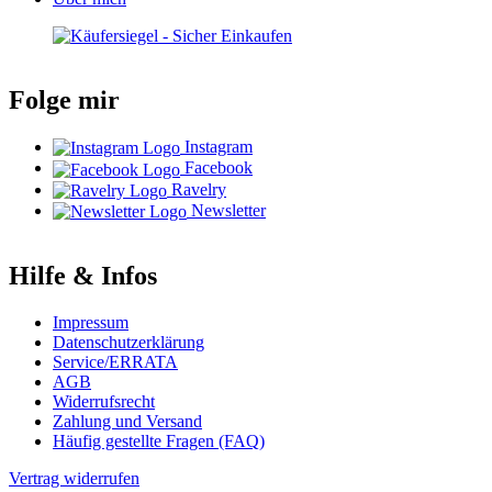
Folge mir
Instagram
Facebook
Ravelry
Newsletter
Hilfe & Infos
Impressum
Datenschutzerklärung
Service/ERRATA
AGB
Widerrufsrecht
Zahlung und Versand
Häufig gestellte Fragen (FAQ)
Vertrag widerrufen