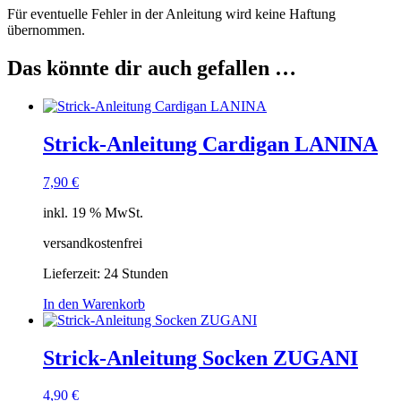
Für eventuelle Fehler in der Anleitung wird keine Haftung
übernommen.
Das könnte dir auch gefallen …
Strick-Anleitung Cardigan LANINA
7,90
€
inkl. 19 % MwSt.
versandkostenfrei
Lieferzeit:
24 Stunden
In den Warenkorb
Strick-Anleitung Socken ZUGANI
4,90
€