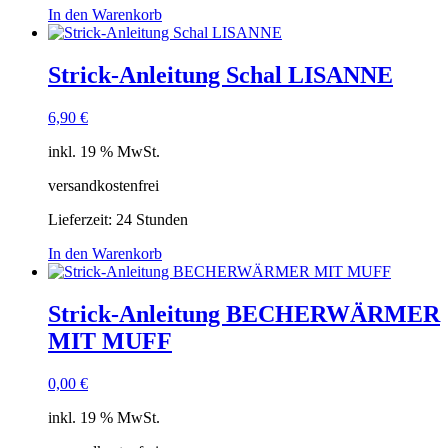
In den Warenkorb
Strick-Anleitung Schal LISANNE
6,90
€
inkl. 19 % MwSt.
versandkostenfrei
Lieferzeit:
24 Stunden
In den Warenkorb
Strick-Anleitung BECHERWÄRMER
MIT MUFF
0,00
€
inkl. 19 % MwSt.