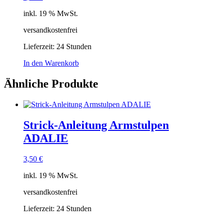
inkl. 19 % MwSt.
versandkostenfrei
Lieferzeit:
24 Stunden
In den Warenkorb
Ähnliche Produkte
Strick-Anleitung Armstulpen
ADALIE
3,50
€
inkl. 19 % MwSt.
versandkostenfrei
Lieferzeit:
24 Stunden