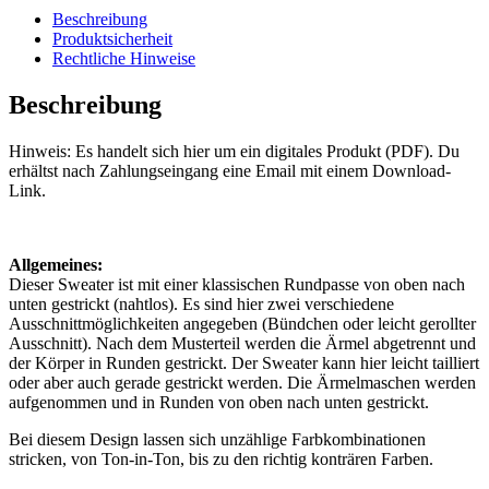
Beschreibung
Produktsicherheit
Rechtliche Hinweise
Beschreibung
Hinweis: Es handelt sich hier um ein digitales Produkt (PDF). Du
erhältst nach Zahlungseingang eine Email mit einem Download-
Link.
Allgemeines:
Dieser Sweater ist mit einer klassischen Rundpasse von oben nach
unten gestrickt (nahtlos). Es sind hier zwei verschiedene
Ausschnittmöglichkeiten angegeben (Bündchen oder leicht gerollter
Ausschnitt). Nach dem Musterteil werden die Ärmel abgetrennt und
der Körper in Runden gestrickt. Der Sweater kann hier leicht tailliert
oder aber auch gerade gestrickt werden. Die Ärmelmaschen werden
aufgenommen und in Runden von oben nach unten gestrickt.
Bei diesem Design lassen sich unzählige Farbkombinationen
stricken, von Ton-in-Ton, bis zu den richtig konträren Farben.