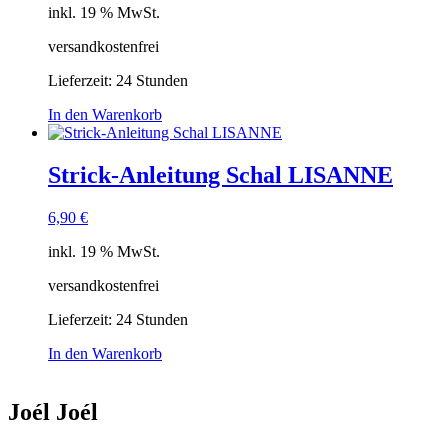
inkl. 19 % MwSt.
versandkostenfrei
Lieferzeit:
24 Stunden
In den Warenkorb
Strick-Anleitung Schal LISANNE
6,90
€
inkl. 19 % MwSt.
versandkostenfrei
Lieferzeit:
24 Stunden
In den Warenkorb
Joél Joél