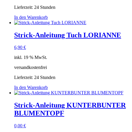
Lieferzeit:
24 Stunden
In den Warenkorb
Strick-Anleitung Tuch LORIANNE
6,90
€
inkl. 19 % MwSt.
versandkostenfrei
Lieferzeit:
24 Stunden
In den Warenkorb
Strick-Anleitung KUNTERBUNTER
BLUMENTOPF
0,00
€