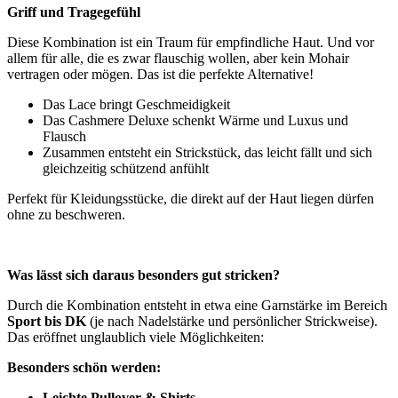
Griff und Tragegefühl
Diese Kombination ist ein Traum für empfindliche Haut. Und vor
allem für alle, die es zwar flauschig wollen, aber kein Mohair
vertragen oder mögen. Das ist die perfekte Alternative!
Das Lace bringt Geschmeidigkeit
Das Cashmere Deluxe schenkt Wärme und Luxus und
Flausch
Zusammen entsteht ein Strickstück, das leicht fällt und sich
gleichzeitig schützend anfühlt
Perfekt für Kleidungsstücke, die direkt auf der Haut liegen dürfen
ohne zu beschweren.
Was lässt sich daraus besonders gut stricken?
Durch die Kombination entsteht in etwa eine Garnstärke im Bereich
Sport bis DK
(je nach Nadelstärke und persönlicher Strickweise).
Das eröffnet unglaublich viele Möglichkeiten:
Besonders schön werden:
Leichte Pullover & Shirts