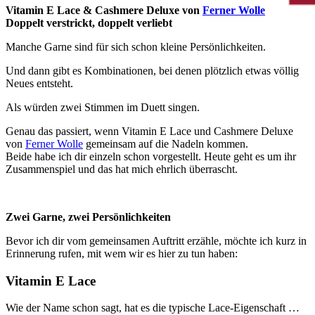
Vitamin E Lace & Cashmere Deluxe von
Ferner Wolle
Doppelt verstrickt, doppelt verliebt
Manche Garne sind für sich schon kleine Persönlichkeiten.
Und dann gibt es Kombinationen, bei denen plötzlich etwas völlig
Neues entsteht.
Als würden zwei Stimmen im Duett singen.
Genau das passiert, wenn Vitamin E Lace und Cashmere Deluxe
von
Ferner Wolle
gemeinsam auf die Nadeln kommen.
Beide habe ich dir einzeln schon vorgestellt. Heute geht es um ihr
Zusammenspiel und das hat mich ehrlich überrascht.
Zwei Garne, zwei Persönlichkeiten
Bevor ich dir vom gemeinsamen Auftritt erzähle, möchte ich kurz in
Erinnerung rufen, mit wem wir es hier zu tun haben:
Vitamin E Lace
Wie der Name schon sagt, hat es die typische Lace-Eigenschaft …