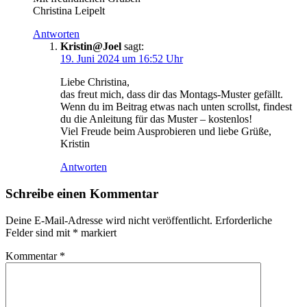
Christina Leipelt
Antworten
Kristin@Joel
sagt:
19. Juni 2024 um 16:52 Uhr
Liebe Christina,
das freut mich, dass dir das Montags-Muster gefällt.
Wenn du im Beitrag etwas nach unten scrollst, findest
du die Anleitung für das Muster – kostenlos!
Viel Freude beim Ausprobieren und liebe Grüße,
Kristin
Antworten
Schreibe einen Kommentar
Deine E-Mail-Adresse wird nicht veröffentlicht.
Erforderliche
Felder sind mit
*
markiert
Kommentar
*