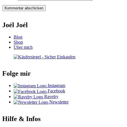
Joél Joél
Blog
Shop
Über mich
Folge mir
Instagram
Facebook
Ravelry
Newsletter
Hilfe & Infos