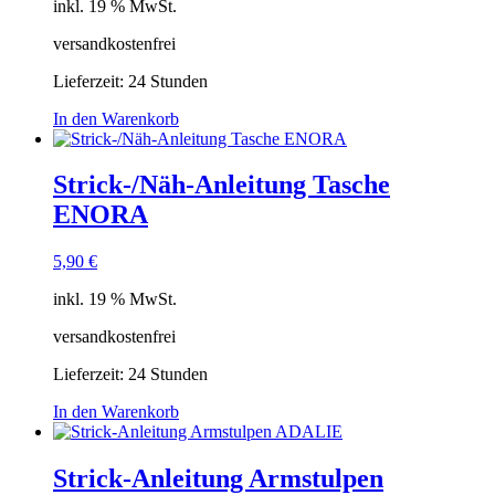
inkl. 19 % MwSt.
versandkostenfrei
Lieferzeit:
24 Stunden
In den Warenkorb
Strick-/Näh-Anleitung Tasche
ENORA
5,90
€
inkl. 19 % MwSt.
versandkostenfrei
Lieferzeit:
24 Stunden
In den Warenkorb
Strick-Anleitung Armstulpen