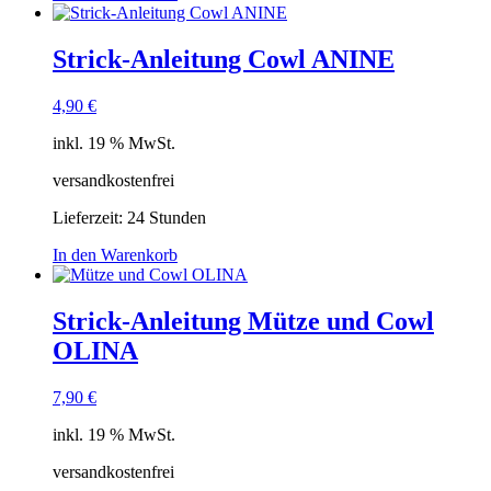
Strick-Anleitung Cowl ANINE
4,90
€
inkl. 19 % MwSt.
versandkostenfrei
Lieferzeit:
24 Stunden
In den Warenkorb
Strick-Anleitung Mütze und Cowl
OLINA
7,90
€
inkl. 19 % MwSt.
versandkostenfrei