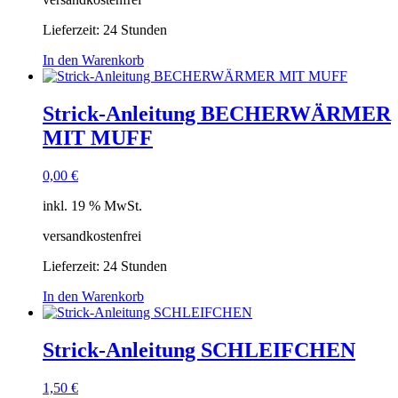
Lieferzeit:
24 Stunden
In den Warenkorb
Strick-Anleitung BECHERWÄRMER
MIT MUFF
0,00
€
inkl. 19 % MwSt.
versandkostenfrei
Lieferzeit:
24 Stunden
In den Warenkorb
Strick-Anleitung SCHLEIFCHEN
1,50
€