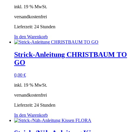
inkl. 19 % MwSt.
versandkostenfrei
Lieferzeit:
24 Stunden
In den Warenkorb
Strick-Anleitung CHRISTBAUM TO
GO
0,00
€
inkl. 19 % MwSt.
versandkostenfrei
Lieferzeit:
24 Stunden
In den Warenkorb