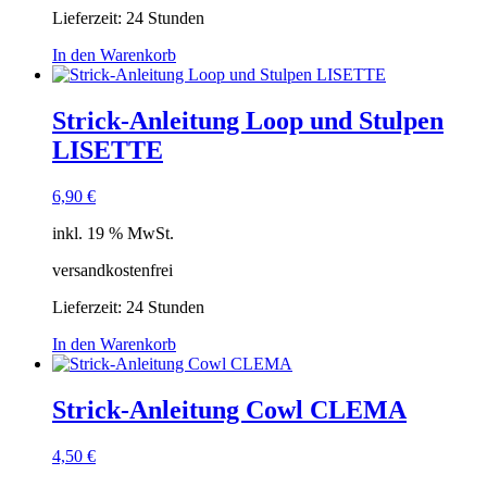
Lieferzeit:
24 Stunden
In den Warenkorb
Strick-Anleitung Loop und Stulpen
LISETTE
6,90
€
inkl. 19 % MwSt.
versandkostenfrei
Lieferzeit:
24 Stunden
In den Warenkorb
Strick-Anleitung Cowl CLEMA
4,50
€