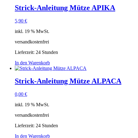
Strick-Anleitung Mütze APIKA
5,90
€
inkl. 19 % MwSt.
versandkostenfrei
Lieferzeit:
24 Stunden
In den Warenkorb
Strick-Anleitung Mütze ALPACA
0,00
€
inkl. 19 % MwSt.
versandkostenfrei
Lieferzeit:
24 Stunden
In den Warenkorb