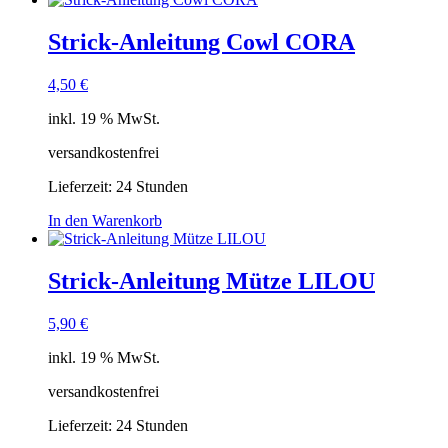
Strick-Anleitung Cowl CORA
4,50
€
inkl. 19 % MwSt.
versandkostenfrei
Lieferzeit:
24 Stunden
In den Warenkorb
Strick-Anleitung Mütze LILOU
5,90
€
inkl. 19 % MwSt.
versandkostenfrei
Lieferzeit:
24 Stunden