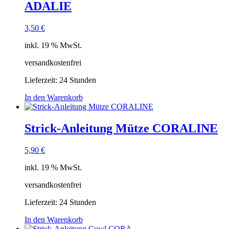
ADALIE
3,50
€
inkl. 19 % MwSt.
versandkostenfrei
Lieferzeit:
24 Stunden
In den Warenkorb
Strick-Anleitung Mütze CORALINE
5,90
€
inkl. 19 % MwSt.
versandkostenfrei
Lieferzeit:
24 Stunden
In den Warenkorb