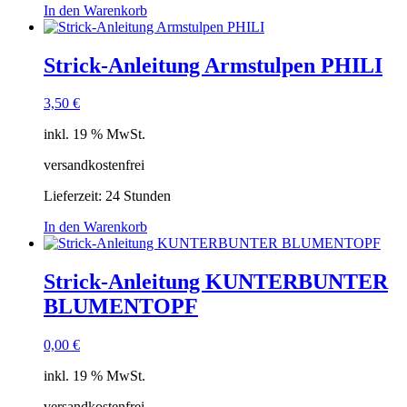
In den Warenkorb
Strick-Anleitung Armstulpen PHILI
3,50
€
inkl. 19 % MwSt.
versandkostenfrei
Lieferzeit:
24 Stunden
In den Warenkorb
Strick-Anleitung KUNTERBUNTER
BLUMENTOPF
0,00
€
inkl. 19 % MwSt.
versandkostenfrei