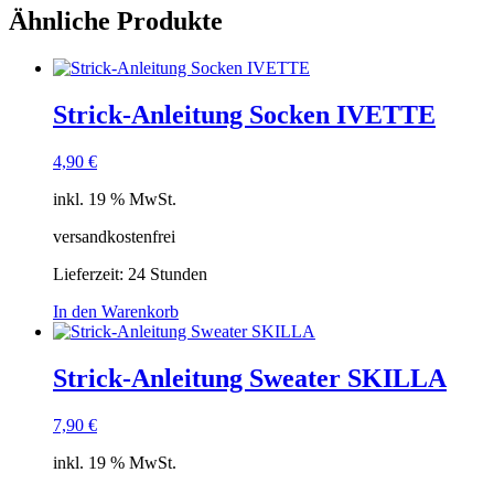
Ähnliche Produkte
Strick-Anleitung Socken IVETTE
4,90
€
inkl. 19 % MwSt.
versandkostenfrei
Lieferzeit:
24 Stunden
In den Warenkorb
Strick-Anleitung Sweater SKILLA
7,90
€
inkl. 19 % MwSt.