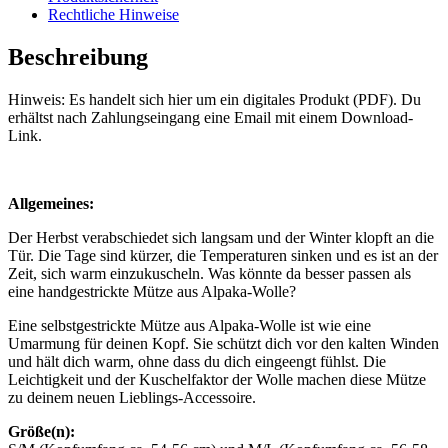
Rechtliche Hinweise
Beschreibung
Hinweis: Es handelt sich hier um ein digitales Produkt (PDF). Du
erhältst nach Zahlungseingang eine Email mit einem Download-
Link.
Allgemeines:
Der Herbst verabschiedet sich langsam und der Winter klopft an die
Tür. Die Tage sind kürzer, die Temperaturen sinken und es ist an der
Zeit, sich warm einzukuscheln. Was könnte da besser passen als
eine handgestrickte Mütze aus Alpaka-Wolle?
Eine selbstgestrickte Mütze aus Alpaka-Wolle ist wie eine
Umarmung für deinen Kopf. Sie schützt dich vor den kalten Winden
und hält dich warm, ohne dass du dich eingeengt fühlst. Die
Leichtigkeit und der Kuschelfaktor der Wolle machen diese Mütze
zu deinem neuen Lieblings-Accessoire.
Größe(n):