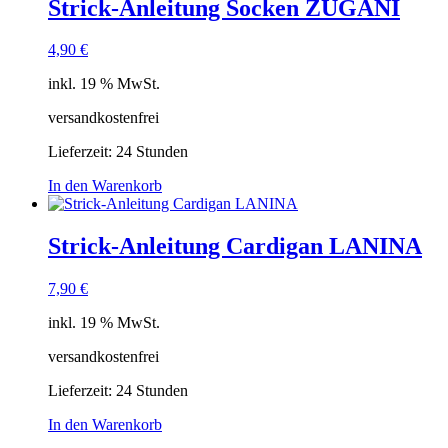
Strick-Anleitung Socken ZUGANI
4,90
€
inkl. 19 % MwSt.
versandkostenfrei
Lieferzeit:
24 Stunden
In den Warenkorb
Strick-Anleitung Cardigan LANINA
7,90
€
inkl. 19 % MwSt.
versandkostenfrei
Lieferzeit:
24 Stunden
In den Warenkorb