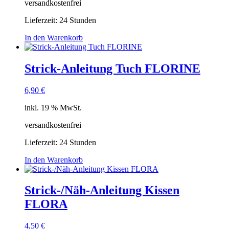
versandkostenfrei
Lieferzeit:
24 Stunden
In den Warenkorb
Strick-Anleitung Tuch FLORINE
6,90
€
inkl. 19 % MwSt.
versandkostenfrei
Lieferzeit:
24 Stunden
In den Warenkorb
Strick-/Näh-Anleitung Kissen
FLORA
4,50
€