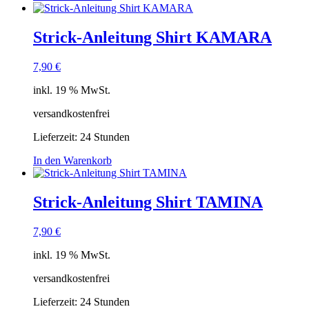
Strick-Anleitung Shirt KAMARA
7,90
€
inkl. 19 % MwSt.
versandkostenfrei
Lieferzeit:
24 Stunden
In den Warenkorb
Strick-Anleitung Shirt TAMINA
7,90
€
inkl. 19 % MwSt.
versandkostenfrei
Lieferzeit:
24 Stunden