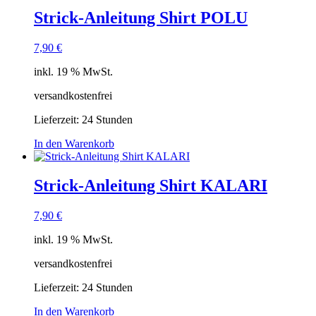
Strick-Anleitung Shirt POLU
7,90
€
inkl. 19 % MwSt.
versandkostenfrei
Lieferzeit:
24 Stunden
In den Warenkorb
Strick-Anleitung Shirt KALARI
7,90
€
inkl. 19 % MwSt.
versandkostenfrei
Lieferzeit:
24 Stunden
In den Warenkorb