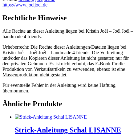
https://www.joeljoel.de
Rechtliche Hinweise
Alle Rechte an dieser Anleitung liegen bei Kristin Joél – Joél Joél –
handmade 4 friends.
Urheberrecht: Die Rechte dieser Anleitungen/Dateien liegen bei
Kristin Joél – Joél Joél – handmade 4 friends. Die Verbreitung
und/oder das Kopieren dieser Anleitung ist nicht gestattet; nur für
den privaten Gebrauch. Es ist nicht erlaubt, das E-Book für die
Produktion von Verkaufsartikeln zu verwenden, ebenso ist eine
Massenproduktion nicht gestattet.
Für eventuelle Fehler in der Anleitung wird keine Haftung
übernommen.
Ähnliche Produkte
Strick-Anleitung Schal LISANNE