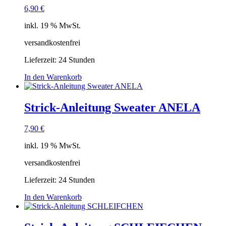
6,90
€
inkl. 19 % MwSt.
versandkostenfrei
Lieferzeit:
24 Stunden
In den Warenkorb
Strick-Anleitung Sweater ANELA
7,90
€
inkl. 19 % MwSt.
versandkostenfrei
Lieferzeit:
24 Stunden
In den Warenkorb