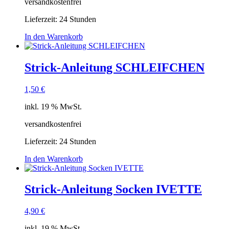
versandkostenfrei
Lieferzeit:
24 Stunden
In den Warenkorb
Strick-Anleitung SCHLEIFCHEN
1,50
€
inkl. 19 % MwSt.
versandkostenfrei
Lieferzeit:
24 Stunden
In den Warenkorb
Strick-Anleitung Socken IVETTE
4,90
€
inkl. 19 % MwSt.