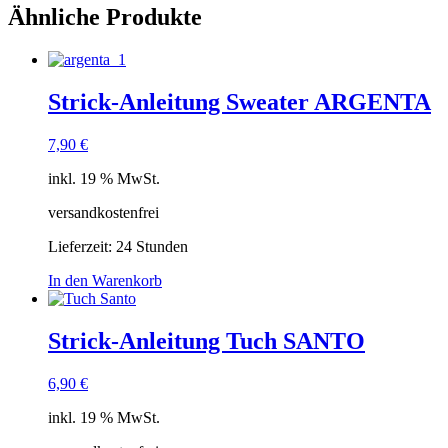
Ähnliche Produkte
Strick-Anleitung Sweater ARGENTA
7,90
€
inkl. 19 % MwSt.
versandkostenfrei
Lieferzeit:
24 Stunden
In den Warenkorb
Strick-Anleitung Tuch SANTO
6,90
€
inkl. 19 % MwSt.