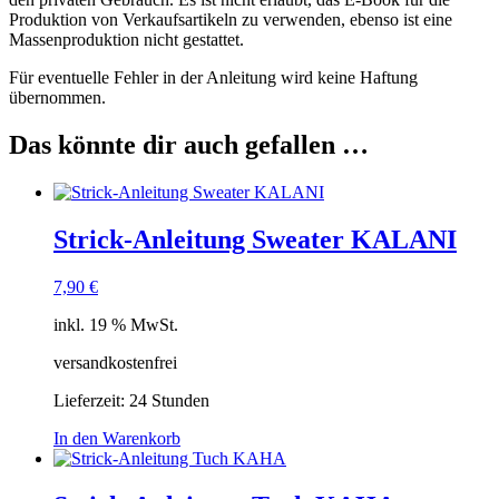
Produktion von Verkaufsartikeln zu verwenden, ebenso ist eine
Massenproduktion nicht gestattet.
Für eventuelle Fehler in der Anleitung wird keine Haftung
übernommen.
Das könnte dir auch gefallen …
Strick-Anleitung Sweater KALANI
7,90
€
inkl. 19 % MwSt.
versandkostenfrei
Lieferzeit:
24 Stunden
In den Warenkorb