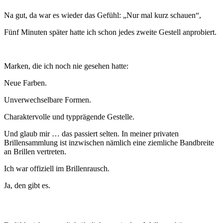
Na gut, da war es wieder das Gefühl: „Nur mal kurz schauen“,
Fünf Minuten später hatte ich schon jedes zweite Gestell anprobiert.
Marken, die ich noch nie gesehen hatte:
Neue Farben.
Unverwechselbare Formen.
Charaktervolle und typprägende Gestelle.
Und glaub mir … das passiert selten. In meiner privaten
Brillensammlung ist inzwischen nämlich eine ziemliche Bandbreite
an Brillen vertreten.
Ich war offiziell im Brillenrausch.
Ja, den gibt es.