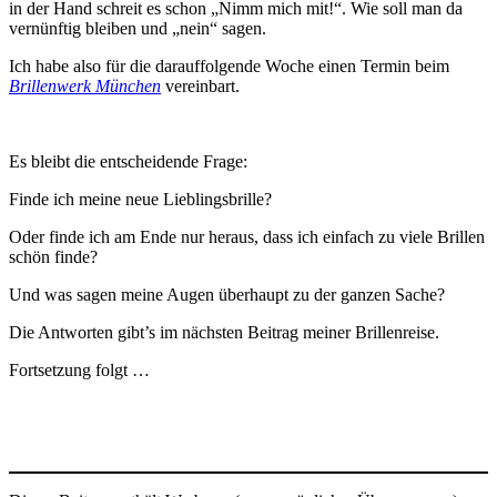
in der Hand schreit es schon „Nimm mich mit!“. Wie soll man da
vernünftig bleiben und „nein“ sagen.
Ich habe also für die darauffolgende Woche einen Termin beim
Brillenwerk München
vereinbart.
Es bleibt die entscheidende Frage:
Finde ich meine neue Lieblingsbrille?
Oder finde ich am Ende nur heraus, dass ich einfach zu viele Brillen
schön finde?
Und was sagen meine Augen überhaupt zu der ganzen Sache?
Die Antworten gibt’s im nächsten Beitrag meiner Brillenreise.
Fortsetzung folgt …