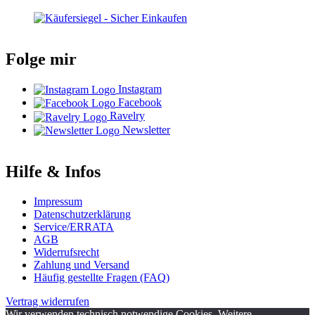
Folge mir
Instagram
Facebook
Ravelry
Newsletter
Hilfe & Infos
Impressum
Datenschutzerklärung
Service/ERRATA
AGB
Widerrufsrecht
Zahlung und Versand
Häufig gestellte Fragen (FAQ)
Vertrag widerrufen
Wir verwenden technisch notwendige Cookies. Weitere