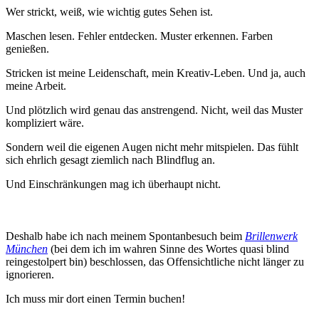
Wer strickt, weiß, wie wichtig gutes Sehen ist.
Maschen lesen. Fehler entdecken. Muster erkennen. Farben
genießen.
Stricken ist meine Leidenschaft, mein Kreativ-Leben. Und ja, auch
meine Arbeit.
Und plötzlich wird genau das anstrengend. Nicht, weil das Muster
kompliziert wäre.
Sondern weil die eigenen Augen nicht mehr mitspielen. Das fühlt
sich ehrlich gesagt ziemlich nach Blindflug an.
Und Einschränkungen mag ich überhaupt nicht.
Deshalb habe ich nach meinem Spontanbesuch beim
Brillenwerk
München
(bei dem ich im wahren Sinne des Wortes quasi blind
reingestolpert bin) beschlossen, das Offensichtliche nicht länger zu
ignorieren.
Ich muss mir dort einen Termin buchen!