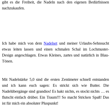
gibt es die Freiheit, die Nadeln nach den eigenen Bedürfnissen
nachzukaufen.
Ich habe mich von dem
Nadelset
und meiner Urlaubs-Sehnsucht
etwas leiten lassen und einen schmalen Schal im Lochmuster-
Design angeschlagen. Etwas Kleines, zartes und natürlich in Blau-
Tönen.
Mit Nadelstärke 5,0 sind die ersten Zentimeter schnell entstanden
und ich kann euch sagen: Es strickt sich wie Butter. Die
Nadelübergänge sind grandios! Es hakt nichts, es stockt nichts … es
flutscht einfach drüber. Ein Traum!!! So macht Stricken Spaß! Das
ist für mich ein absoluter Pluspunkt!