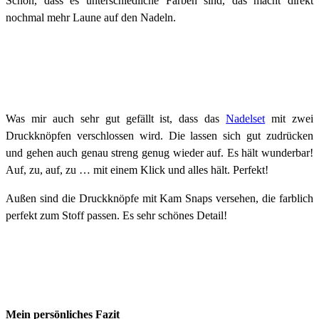
Schön, dass es unterschiedliche Farben sind, das macht direkt
nochmal mehr Laune auf den Nadeln.
Was mir auch sehr gut gefällt ist, dass das
Nadelset
mit zwei
Druckknöpfen verschlossen wird. Die lassen sich gut zudrücken
und gehen auch genau streng genug wieder auf. Es hält wunderbar!
Auf, zu, auf, zu … mit einem Klick und alles hält. Perfekt!
Außen sind die Druckknöpfe mit Kam Snaps versehen, die farblich
perfekt zum Stoff passen. Es sehr schönes Detail!
Mein persönliches Fazit