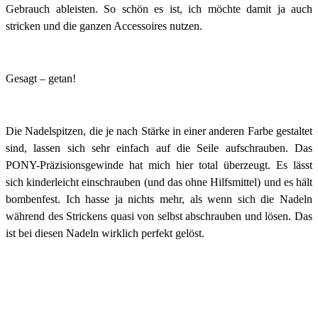
Gebrauch ableisten. So schön es ist, ich möchte damit ja auch
stricken und die ganzen Accessoires nutzen.
Gesagt – getan!
Die Nadelspitzen, die je nach Stärke in einer anderen Farbe gestaltet
sind, lassen sich sehr einfach auf die Seile aufschrauben. Das
PONY-Präzisionsgewinde hat mich hier total überzeugt. Es lässt
sich kinderleicht einschrauben (und das ohne Hilfsmittel) und es hält
bombenfest. Ich hasse ja nichts mehr, als wenn sich die Nadeln
während des Strickens quasi von selbst abschrauben und lösen. Das
ist bei diesen Nadeln wirklich perfekt gelöst.