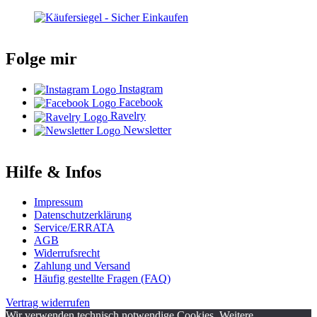
Folge mir
Instagram
Facebook
Ravelry
Newsletter
Hilfe & Infos
Impressum
Datenschutzerklärung
Service/ERRATA
AGB
Widerrufsrecht
Zahlung und Versand
Häufig gestellte Fragen (FAQ)
Vertrag widerrufen
Wir verwenden technisch notwendige Cookies. Weitere