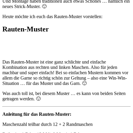
Und Montage haben traditionell auch etwas Schönes … nämlich ein
neues Strick-Muster. 🙂
Heute möchte ich euch das Rauten-Muster vorstellen:
Rauten-Muster
Das Rauten-Muster ist eine ganz schlichte und einfache
Kombination aus rechten und linken Maschen. Also für jeden
machbar und super einfach! Bei so einfachen Mustern kommen vor
allem die Garne so richtig schön zur Geltung – also eine Win-Win-
Situation … für das Muster und das Garn. 🙂
Was auch toll ist, bei diesem Muster … es kann von beiden Seiten
getragen werden. 🙂
Anleitung für das Rauten-Muster:
Maschenzahl teilbar durch 12 + 2 Randmaschen