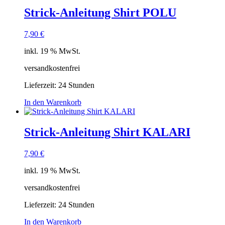
Strick-Anleitung Shirt POLU
7,90
€
inkl. 19 % MwSt.
versandkostenfrei
Lieferzeit:
24 Stunden
In den Warenkorb
Strick-Anleitung Shirt KALARI
7,90
€
inkl. 19 % MwSt.
versandkostenfrei
Lieferzeit:
24 Stunden
In den Warenkorb