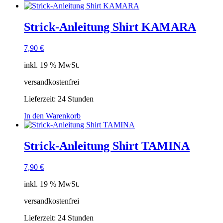
Strick-Anleitung Shirt KAMARA
7,90
€
inkl. 19 % MwSt.
versandkostenfrei
Lieferzeit:
24 Stunden
In den Warenkorb
Strick-Anleitung Shirt TAMINA
7,90
€
inkl. 19 % MwSt.
versandkostenfrei
Lieferzeit:
24 Stunden