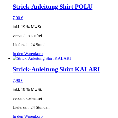
Strick-Anleitung Shirt POLU
7,90
€
inkl. 19 % MwSt.
versandkostenfrei
Lieferzeit:
24 Stunden
In den Warenkorb
Strick-Anleitung Shirt KALARI
7,90
€
inkl. 19 % MwSt.
versandkostenfrei
Lieferzeit:
24 Stunden
In den Warenkorb