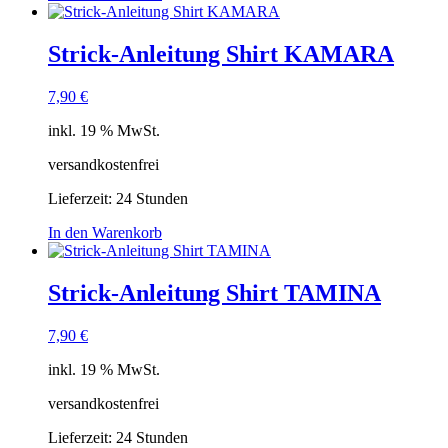
Strick-Anleitung Shirt KAMARA
7,90
€
inkl. 19 % MwSt.
versandkostenfrei
Lieferzeit:
24 Stunden
In den Warenkorb
Strick-Anleitung Shirt TAMINA
7,90
€
inkl. 19 % MwSt.
versandkostenfrei
Lieferzeit:
24 Stunden