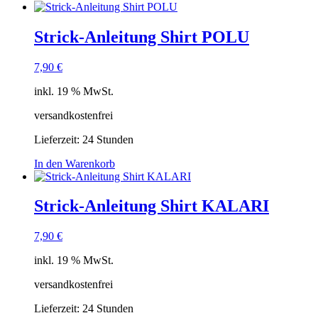
Strick-Anleitung Shirt POLU
7,90
€
inkl. 19 % MwSt.
versandkostenfrei
Lieferzeit:
24 Stunden
In den Warenkorb
Strick-Anleitung Shirt KALARI
7,90
€
inkl. 19 % MwSt.
versandkostenfrei
Lieferzeit:
24 Stunden