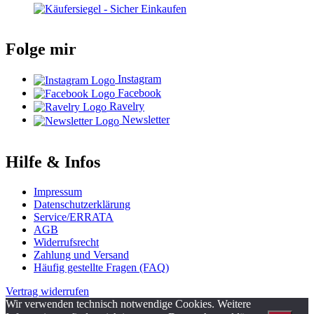
Folge mir
Instagram
Facebook
Ravelry
Newsletter
Hilfe & Infos
Impressum
Datenschutzerklärung
Service/ERRATA
AGB
Widerrufsrecht
Zahlung und Versand
Häufig gestellte Fragen (FAQ)
Vertrag widerrufen
Wir verwenden technisch notwendige Cookies. Weitere