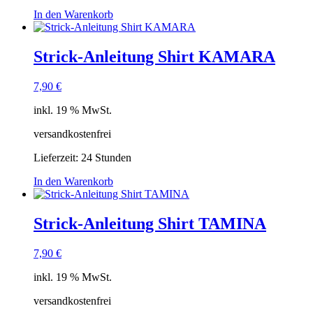
In den Warenkorb
Strick-Anleitung Shirt KAMARA
7,90
€
inkl. 19 % MwSt.
versandkostenfrei
Lieferzeit:
24 Stunden
In den Warenkorb
Strick-Anleitung Shirt TAMINA
7,90
€
inkl. 19 % MwSt.
versandkostenfrei