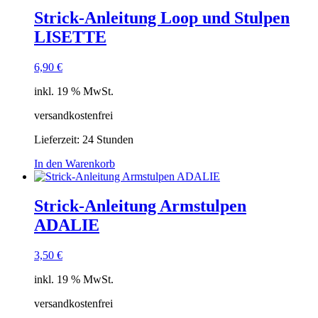
Strick-Anleitung Loop und Stulpen
LISETTE
6,90
€
inkl. 19 % MwSt.
versandkostenfrei
Lieferzeit:
24 Stunden
In den Warenkorb
Strick-Anleitung Armstulpen
ADALIE
3,50
€
inkl. 19 % MwSt.
versandkostenfrei