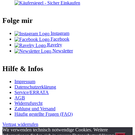
Folge mir
Instagram
Facebook
Ravelry
Newsletter
Hilfe & Infos
Impressum
Datenschutzerklärung
Service/ERRATA
AGB
Widerrufsrecht
Zahlung und Versand
Häufig gestellte Fragen (FAQ)
Vertrag widerrufen
Wir verwenden technisch notwendige Cookies. Weitere