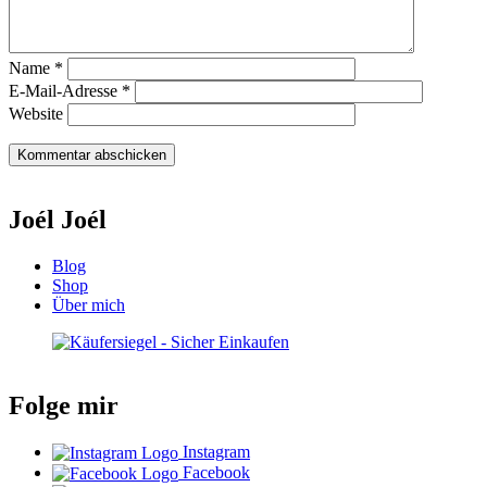
Name
*
E-Mail-Adresse
*
Website
Joél Joél
Blog
Shop
Über mich
Folge mir
Instagram
Facebook