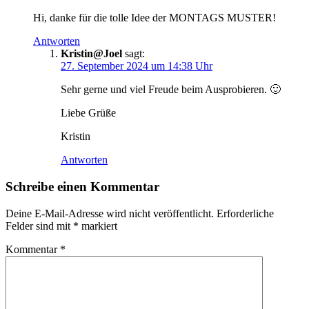
Hi, danke für die tolle Idee der MONTAGS MUSTER!
Antworten
Kristin@Joel
sagt:
27. September 2024 um 14:38 Uhr
Sehr gerne und viel Freude beim Ausprobieren. 🙂
Liebe Grüße
Kristin
Antworten
Schreibe einen Kommentar
Deine E-Mail-Adresse wird nicht veröffentlicht.
Erforderliche
Felder sind mit
*
markiert
Kommentar
*