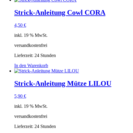
Strick-Anleitung Cowl CORA
4,50
€
inkl. 19 % MwSt.
versandkostenfrei
Lieferzeit:
24 Stunden
In den Warenkorb
Strick-Anleitung Mütze LILOU
5,90
€
inkl. 19 % MwSt.
versandkostenfrei
Lieferzeit:
24 Stunden