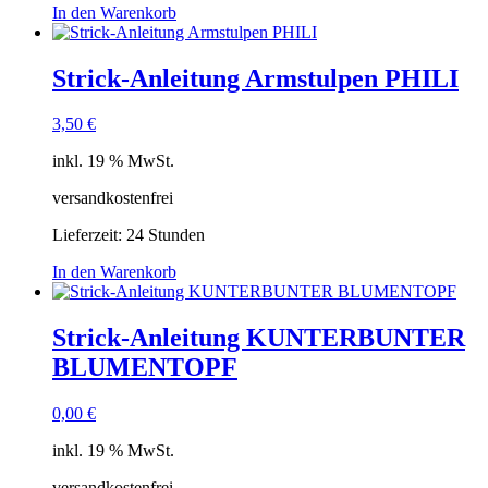
In den Warenkorb
Strick-Anleitung Armstulpen PHILI
3,50
€
inkl. 19 % MwSt.
versandkostenfrei
Lieferzeit:
24 Stunden
In den Warenkorb
Strick-Anleitung KUNTERBUNTER
BLUMENTOPF
0,00
€
inkl. 19 % MwSt.
versandkostenfrei