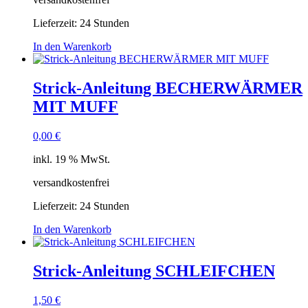
Lieferzeit:
24 Stunden
In den Warenkorb
Strick-Anleitung BECHERWÄRMER
MIT MUFF
0,00
€
inkl. 19 % MwSt.
versandkostenfrei
Lieferzeit:
24 Stunden
In den Warenkorb
Strick-Anleitung SCHLEIFCHEN
1,50
€