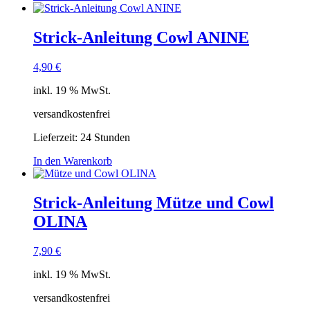
Strick-Anleitung Cowl ANINE
4,90
€
inkl. 19 % MwSt.
versandkostenfrei
Lieferzeit:
24 Stunden
In den Warenkorb
Strick-Anleitung Mütze und Cowl
OLINA
7,90
€
inkl. 19 % MwSt.
versandkostenfrei