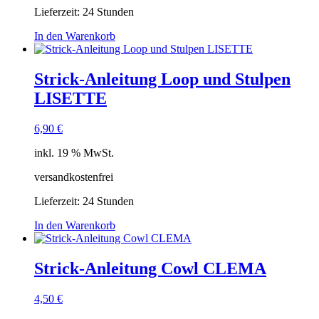
Lieferzeit:
24 Stunden
In den Warenkorb
Strick-Anleitung Loop und Stulpen
LISETTE
6,90
€
inkl. 19 % MwSt.
versandkostenfrei
Lieferzeit:
24 Stunden
In den Warenkorb
Strick-Anleitung Cowl CLEMA
4,50
€