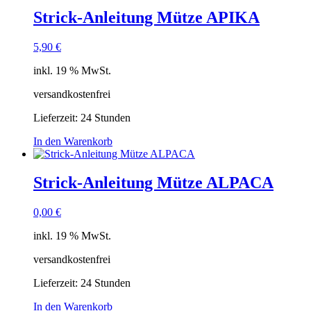
Strick-Anleitung Mütze APIKA
5,90
€
inkl. 19 % MwSt.
versandkostenfrei
Lieferzeit:
24 Stunden
In den Warenkorb
Strick-Anleitung Mütze ALPACA
0,00
€
inkl. 19 % MwSt.
versandkostenfrei
Lieferzeit:
24 Stunden
In den Warenkorb