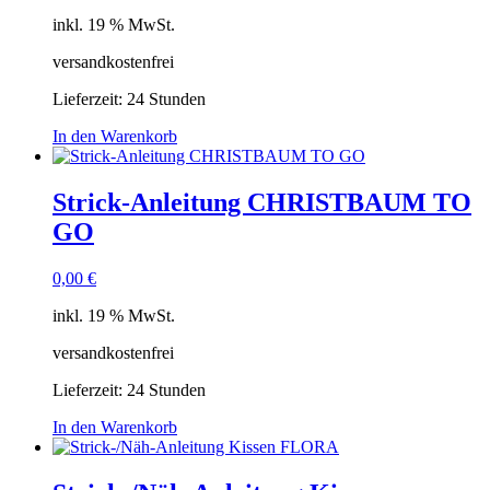
inkl. 19 % MwSt.
versandkostenfrei
Lieferzeit:
24 Stunden
In den Warenkorb
Strick-Anleitung CHRISTBAUM TO
GO
0,00
€
inkl. 19 % MwSt.
versandkostenfrei
Lieferzeit:
24 Stunden
In den Warenkorb