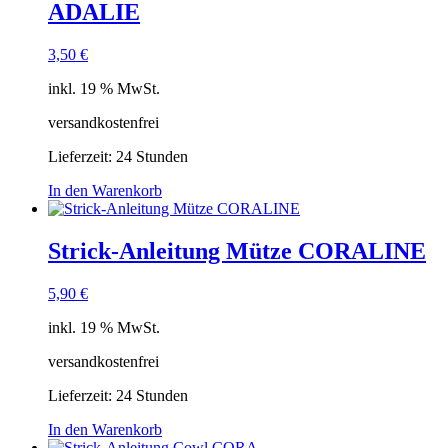
ADALIE
3,50
€
inkl. 19 % MwSt.
versandkostenfrei
Lieferzeit:
24 Stunden
In den Warenkorb
Strick-Anleitung Mütze CORALINE
5,90
€
inkl. 19 % MwSt.
versandkostenfrei
Lieferzeit:
24 Stunden
In den Warenkorb