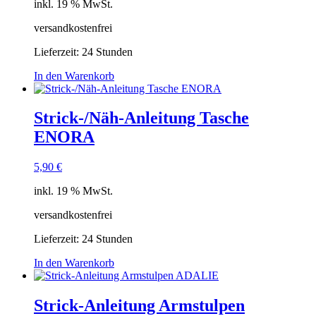
inkl. 19 % MwSt.
versandkostenfrei
Lieferzeit:
24 Stunden
In den Warenkorb
Strick-/Näh-Anleitung Tasche
ENORA
5,90
€
inkl. 19 % MwSt.
versandkostenfrei
Lieferzeit:
24 Stunden
In den Warenkorb
Strick-Anleitung Armstulpen