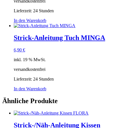
versandkostenfrei
Lieferzeit:
24 Stunden
In den Warenkorb
Strick-Anleitung Tuch MINGA
6,90
€
inkl. 19 % MwSt.
versandkostenfrei
Lieferzeit:
24 Stunden
In den Warenkorb
Ähnliche Produkte
Strick-/Näh-Anleitung Kissen