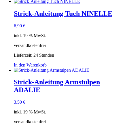
Strick-Anleitung Tuch NINELLE
6,90
€
inkl. 19 % MwSt.
versandkostenfrei
Lieferzeit:
24 Stunden
In den Warenkorb
Strick-Anleitung Armstulpen
ADALIE
3,50
€
inkl. 19 % MwSt.
versandkostenfrei