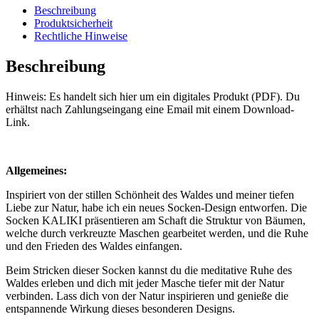
Beschreibung
Produktsicherheit
Rechtliche Hinweise
Beschreibung
Hinweis: Es handelt sich hier um ein digitales Produkt (PDF). Du
erhältst nach Zahlungseingang eine Email mit einem Download-
Link.
Allgemeines:
Inspiriert von der stillen Schönheit des Waldes und meiner tiefen
Liebe zur Natur, habe ich ein neues Socken-Design entworfen. Die
Socken KALIKI präsentieren am Schaft die Struktur von Bäumen,
welche durch verkreuzte Maschen gearbeitet werden, und die Ruhe
und den Frieden des Waldes einfangen.
Beim Stricken dieser Socken kannst du die meditative Ruhe des
Waldes erleben und dich mit jeder Masche tiefer mit der Natur
verbinden. Lass dich von der Natur inspirieren und genieße die
entspannende Wirkung dieses besonderen Designs.