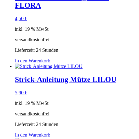
FLORA
4,50
€
inkl. 19 % MwSt.
versandkostenfrei
Lieferzeit:
24 Stunden
In den Warenkorb
Strick-Anleitung Mütze LILOU
5,90
€
inkl. 19 % MwSt.
versandkostenfrei
Lieferzeit:
24 Stunden
In den Warenkorb