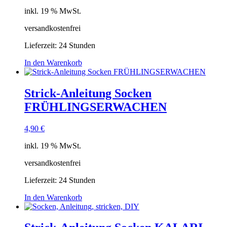
inkl. 19 % MwSt.
versandkostenfrei
Lieferzeit:
24 Stunden
In den Warenkorb
Strick-Anleitung Socken
FRÜHLINGSERWACHEN
4,90
€
inkl. 19 % MwSt.
versandkostenfrei
Lieferzeit:
24 Stunden
In den Warenkorb