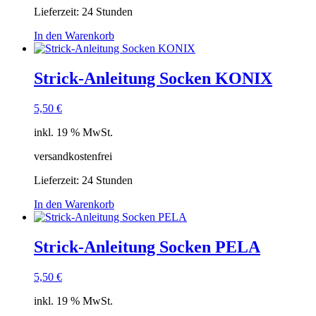
Lieferzeit:
24 Stunden
In den Warenkorb
Strick-Anleitung Socken KONIX
5,50
€
inkl. 19 % MwSt.
versandkostenfrei
Lieferzeit:
24 Stunden
In den Warenkorb
Strick-Anleitung Socken PELA
5,50
€
inkl. 19 % MwSt.