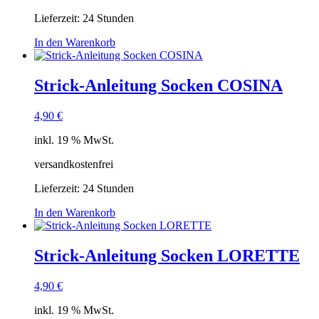
Lieferzeit:
24 Stunden
In den Warenkorb
Strick-Anleitung Socken COSINA
4,90
€
inkl. 19 % MwSt.
versandkostenfrei
Lieferzeit:
24 Stunden
In den Warenkorb
Strick-Anleitung Socken LORETTE
4,90
€
inkl. 19 % MwSt.