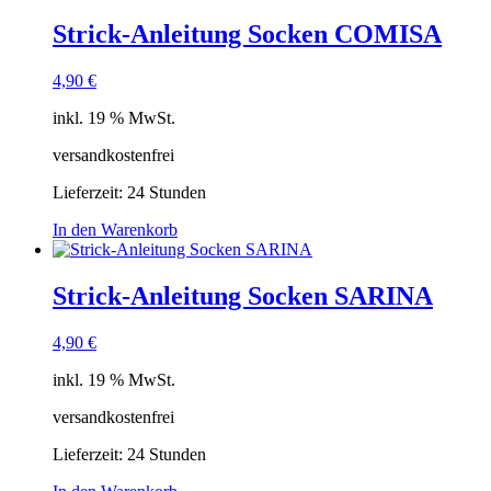
Strick-Anleitung Socken COMISA
4,90
€
inkl. 19 % MwSt.
versandkostenfrei
Lieferzeit:
24 Stunden
In den Warenkorb
Strick-Anleitung Socken SARINA
4,90
€
inkl. 19 % MwSt.
versandkostenfrei
Lieferzeit:
24 Stunden