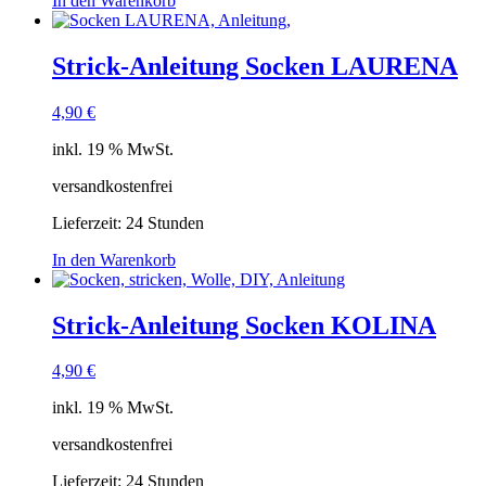
In den Warenkorb
Strick-Anleitung Socken LAURENA
4,90
€
inkl. 19 % MwSt.
versandkostenfrei
Lieferzeit:
24 Stunden
In den Warenkorb
Strick-Anleitung Socken KOLINA
4,90
€
inkl. 19 % MwSt.
versandkostenfrei
Lieferzeit:
24 Stunden