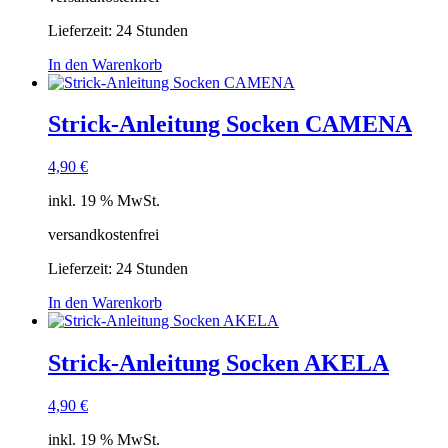
Lieferzeit:
24 Stunden
In den Warenkorb
Strick-Anleitung Socken CAMENA
4,90
€
inkl. 19 % MwSt.
versandkostenfrei
Lieferzeit:
24 Stunden
In den Warenkorb
Strick-Anleitung Socken AKELA
4,90
€
inkl. 19 % MwSt.