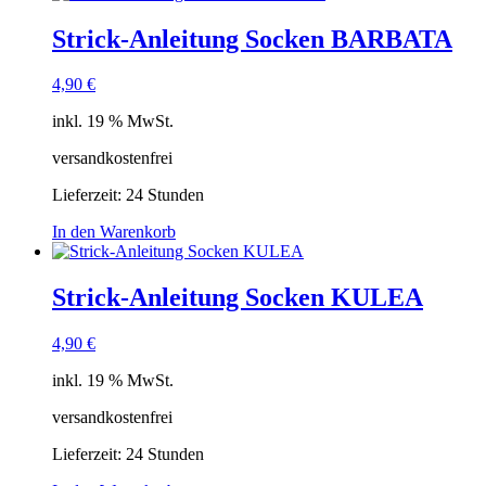
Strick-Anleitung Socken BARBATA
4,90
€
inkl. 19 % MwSt.
versandkostenfrei
Lieferzeit:
24 Stunden
In den Warenkorb
Strick-Anleitung Socken KULEA
4,90
€
inkl. 19 % MwSt.
versandkostenfrei
Lieferzeit:
24 Stunden