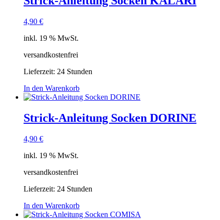
Strick-Anleitung Socken KALARI
4,90
€
inkl. 19 % MwSt.
versandkostenfrei
Lieferzeit:
24 Stunden
In den Warenkorb
Strick-Anleitung Socken DORINE
4,90
€
inkl. 19 % MwSt.
versandkostenfrei
Lieferzeit:
24 Stunden
In den Warenkorb