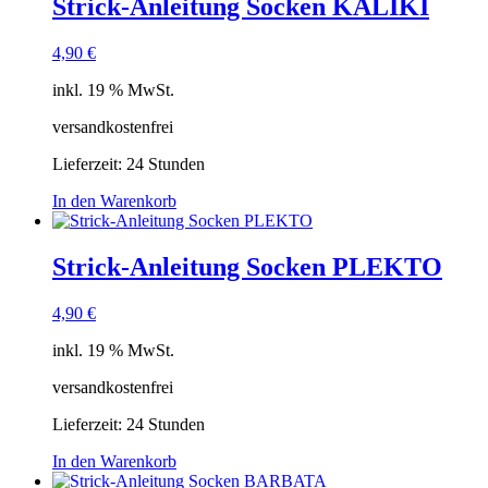
Strick-Anleitung Socken KALIKI
4,90
€
inkl. 19 % MwSt.
versandkostenfrei
Lieferzeit:
24 Stunden
In den Warenkorb
Strick-Anleitung Socken PLEKTO
4,90
€
inkl. 19 % MwSt.
versandkostenfrei
Lieferzeit:
24 Stunden
In den Warenkorb