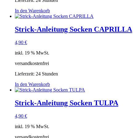
Lieferzeit:
24 Stunden
In den Warenkorb
Strick-Anleitung Socken CAPRILLA
4,90
€
inkl. 19 % MwSt.
versandkostenfrei
Lieferzeit:
24 Stunden
In den Warenkorb
Strick-Anleitung Socken TULPA
4,90
€
inkl. 19 % MwSt.
versandkostenfrei