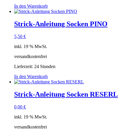
In den Warenkorb
Strick-Anleitung Socken PINO
5,50
€
inkl. 19 % MwSt.
versandkostenfrei
Lieferzeit:
24 Stunden
In den Warenkorb
Strick-Anleitung Socken RESERL
0,00
€
inkl. 19 % MwSt.
versandkostenfrei