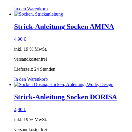
In den Warenkorb
Strick-Anleitung Socken AMINA
4,90
€
inkl. 19 % MwSt.
versandkostenfrei
Lieferzeit:
24 Stunden
In den Warenkorb
Strick-Anleitung Socken DORISA
4,90
€
inkl. 19 % MwSt.
versandkostenfrei