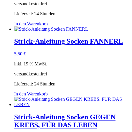
versandkostenfrei
Lieferzeit:
24 Stunden
In den Warenkorb
Strick-Anleitung Socken FANNERL
5,50
€
inkl. 19 % MwSt.
versandkostenfrei
Lieferzeit:
24 Stunden
In den Warenkorb
Strick-Anleitung Socken GEGEN
KREBS, FÜR DAS LEBEN