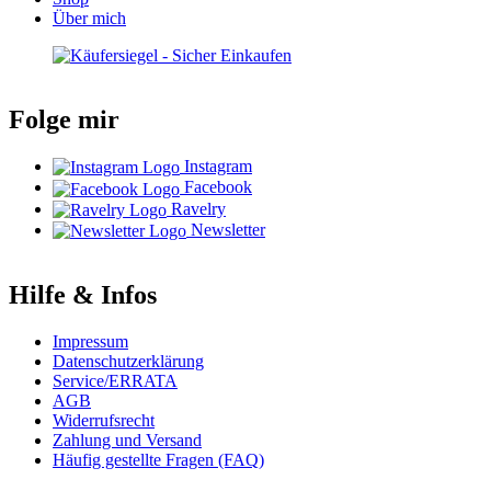
Über mich
Folge mir
Instagram
Facebook
Ravelry
Newsletter
Hilfe & Infos
Impressum
Datenschutzerklärung
Service/ERRATA
AGB
Widerrufsrecht
Zahlung und Versand
Häufig gestellte Fragen (FAQ)