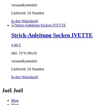
versandkostenfrei
Lieferzeit:
24 Stunden
In den Warenkorb
Strick-Anleitung Socken IVETTE
4,90
€
inkl. 19 % MwSt.
versandkostenfrei
Lieferzeit:
24 Stunden
In den Warenkorb
Joél Joél
Blog
Shop