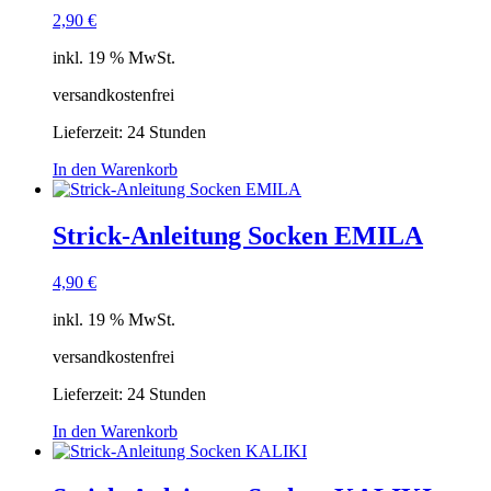
2,90
€
inkl. 19 % MwSt.
versandkostenfrei
Lieferzeit:
24 Stunden
In den Warenkorb
Strick-Anleitung Socken EMILA
4,90
€
inkl. 19 % MwSt.
versandkostenfrei
Lieferzeit:
24 Stunden
In den Warenkorb