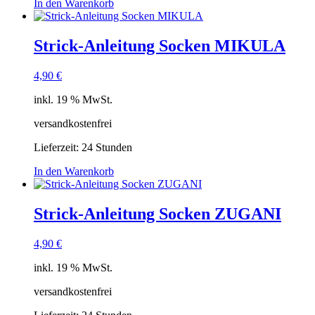
In den Warenkorb
Strick-Anleitung Socken MIKULA
4,90
€
inkl. 19 % MwSt.
versandkostenfrei
Lieferzeit:
24 Stunden
In den Warenkorb
Strick-Anleitung Socken ZUGANI
4,90
€
inkl. 19 % MwSt.
versandkostenfrei