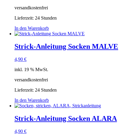
versandkostenfrei
Lieferzeit:
24 Stunden
In den Warenkorb
Strick-Anleitung Socken MALVE
4,90
€
inkl. 19 % MwSt.
versandkostenfrei
Lieferzeit:
24 Stunden
In den Warenkorb
Strick-Anleitung Socken ALARA
4,90
€