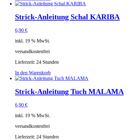
Strick-Anleitung Schal KARIBA
6,90
€
inkl. 19 % MwSt.
versandkostenfrei
Lieferzeit:
24 Stunden
In den Warenkorb
Strick-Anleitung Tuch MALAMA
6,90
€
inkl. 19 % MwSt.
versandkostenfrei
Lieferzeit:
24 Stunden