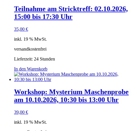
Teilnahme am Stricktreff: 02.10.2026,
15:00 bis 17:30 Uhr
35,00
€
inkl. 19 % MwSt.
versandkostenfrei
Lieferzeit:
24 Stunden
In den Warenkorb
Workshop: Mysterium Maschenprobe
am 10.10.2026, 10:30 bis 13:00 Uhr
39,00
€
inkl. 19 % MwSt.