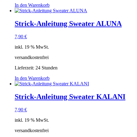
In den Warenkorb
Strick-Anleitung Sweater ALUNA
7,90
€
inkl. 19 % MwSt.
versandkostenfrei
Lieferzeit:
24 Stunden
In den Warenkorb
Strick-Anleitung Sweater KALANI
7,90
€
inkl. 19 % MwSt.
versandkostenfrei