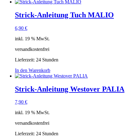
Strick-Anleitung Tuch MALIO
6,90
€
inkl. 19 % MwSt.
versandkostenfrei
Lieferzeit:
24 Stunden
In den Warenkorb
Strick-Anleitung Westover PALIA
7,90
€
inkl. 19 % MwSt.
versandkostenfrei
Lieferzeit:
24 Stunden