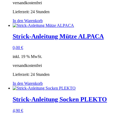
versandkostenfrei
Lieferzeit:
24 Stunden
In den Warenkorb
Strick-Anleitung Mütze ALPACA
0,00
€
inkl. 19 % MwSt.
versandkostenfrei
Lieferzeit:
24 Stunden
In den Warenkorb
Strick-Anleitung Socken PLEKTO
4,90
€