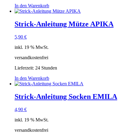
In den Warenkorb
Strick-Anleitung Mütze APIKA
5,90
€
inkl. 19 % MwSt.
versandkostenfrei
Lieferzeit:
24 Stunden
In den Warenkorb
Strick-Anleitung Socken EMILA
4,90
€
inkl. 19 % MwSt.
versandkostenfrei