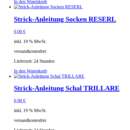
In den Warenkorb
Strick-Anleitung Socken RESERL
0,00
€
inkl. 19 % MwSt.
versandkostenfrei
Lieferzeit:
24 Stunden
In den Warenkorb
Strick-Anleitung Schal TRILLARE
6,90
€
inkl. 19 % MwSt.
versandkostenfrei