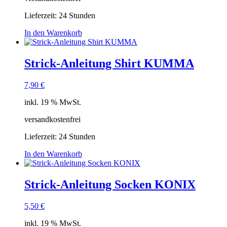
Lieferzeit:
24 Stunden
In den Warenkorb
Strick-Anleitung Shirt KUMMA
7,90
€
inkl. 19 % MwSt.
versandkostenfrei
Lieferzeit:
24 Stunden
In den Warenkorb
Strick-Anleitung Socken KONIX
5,50
€
inkl. 19 % MwSt.