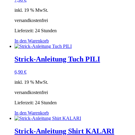
inkl. 19 % MwSt.
versandkostenfrei
Lieferzeit:
24 Stunden
In den Warenkorb
Strick-Anleitung Tuch PILI
6,90
€
inkl. 19 % MwSt.
versandkostenfrei
Lieferzeit:
24 Stunden
In den Warenkorb
Strick-Anleitung Shirt KALARI