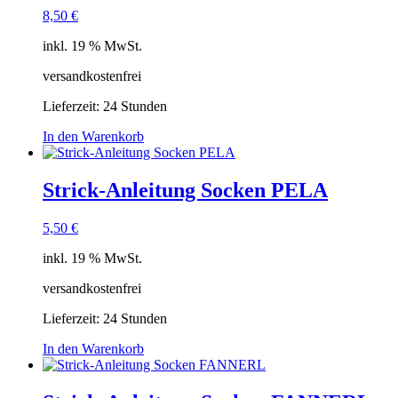
8,50
€
inkl. 19 % MwSt.
versandkostenfrei
Lieferzeit:
24 Stunden
In den Warenkorb
Strick-Anleitung Socken PELA
5,50
€
inkl. 19 % MwSt.
versandkostenfrei
Lieferzeit:
24 Stunden
In den Warenkorb