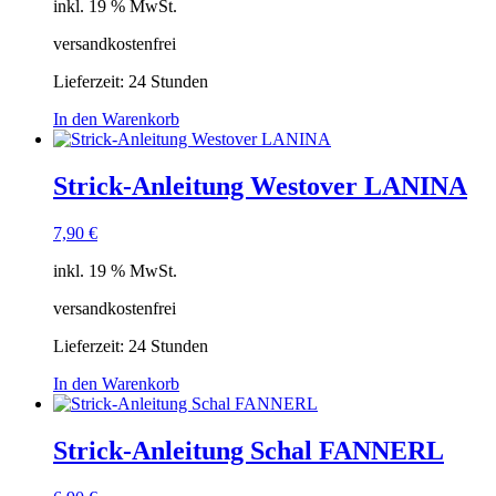
inkl. 19 % MwSt.
versandkostenfrei
Lieferzeit:
24 Stunden
In den Warenkorb
Strick-Anleitung Westover LANINA
7,90
€
inkl. 19 % MwSt.
versandkostenfrei
Lieferzeit:
24 Stunden
In den Warenkorb
Strick-Anleitung Schal FANNERL