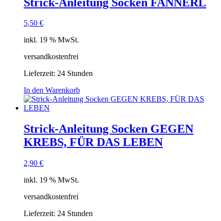
Strick-Anleitung Socken FANNERL
5,50
€
inkl. 19 % MwSt.
versandkostenfrei
Lieferzeit:
24 Stunden
In den Warenkorb
Strick-Anleitung Socken GEGEN
KREBS, FÜR DAS LEBEN
2,90
€
inkl. 19 % MwSt.
versandkostenfrei
Lieferzeit:
24 Stunden