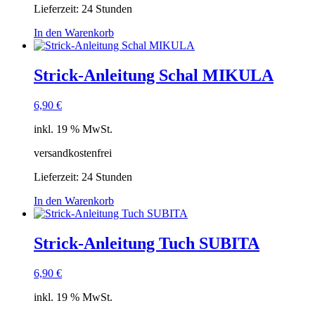
Lieferzeit:
24 Stunden
In den Warenkorb
Strick-Anleitung Schal MIKULA
6,90
€
inkl. 19 % MwSt.
versandkostenfrei
Lieferzeit:
24 Stunden
In den Warenkorb
Strick-Anleitung Tuch SUBITA
6,90
€
inkl. 19 % MwSt.