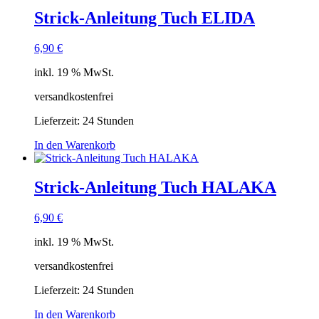
Strick-Anleitung Tuch ELIDA
6,90
€
inkl. 19 % MwSt.
versandkostenfrei
Lieferzeit:
24 Stunden
In den Warenkorb
Strick-Anleitung Tuch HALAKA
6,90
€
inkl. 19 % MwSt.
versandkostenfrei
Lieferzeit:
24 Stunden
In den Warenkorb