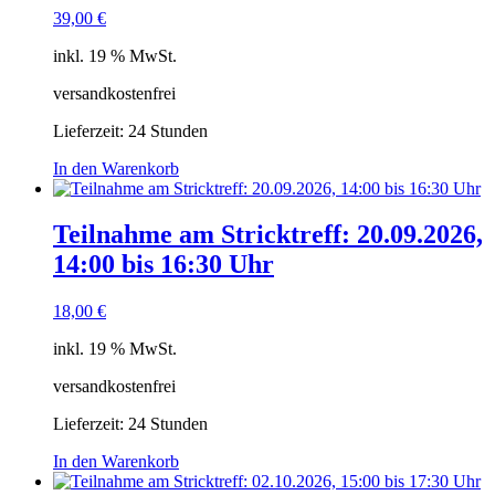
39,00
€
inkl. 19 % MwSt.
versandkostenfrei
Lieferzeit:
24 Stunden
In den Warenkorb
Teilnahme am Stricktreff: 20.09.2026,
14:00 bis 16:30 Uhr
18,00
€
inkl. 19 % MwSt.
versandkostenfrei
Lieferzeit:
24 Stunden
In den Warenkorb