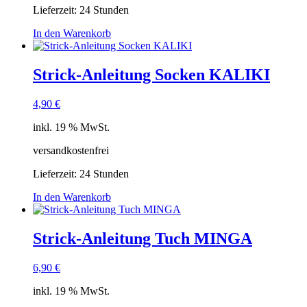
Lieferzeit:
24 Stunden
In den Warenkorb
Strick-Anleitung Socken KALIKI
4,90
€
inkl. 19 % MwSt.
versandkostenfrei
Lieferzeit:
24 Stunden
In den Warenkorb
Strick-Anleitung Tuch MINGA
6,90
€
inkl. 19 % MwSt.