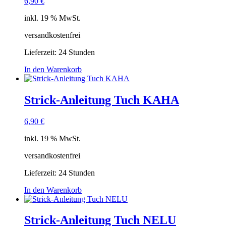
6,90
€
inkl. 19 % MwSt.
versandkostenfrei
Lieferzeit:
24 Stunden
In den Warenkorb
Strick-Anleitung Tuch KAHA
6,90
€
inkl. 19 % MwSt.
versandkostenfrei
Lieferzeit:
24 Stunden
In den Warenkorb
Strick-Anleitung Tuch NELU