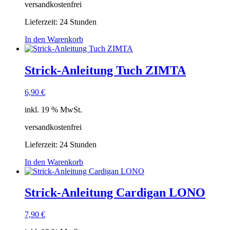
versandkostenfrei
Lieferzeit:
24 Stunden
In den Warenkorb
Strick-Anleitung Tuch ZIMTA
6,90
€
inkl. 19 % MwSt.
versandkostenfrei
Lieferzeit:
24 Stunden
In den Warenkorb
Strick-Anleitung Cardigan LONO
7,90
€