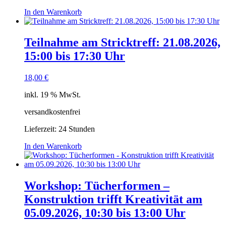
In den Warenkorb
Teilnahme am Stricktreff: 21.08.2026,
15:00 bis 17:30 Uhr
18,00
€
inkl. 19 % MwSt.
versandkostenfrei
Lieferzeit:
24 Stunden
In den Warenkorb
Workshop: Tücherformen –
Konstruktion trifft Kreativität am
05.09.2026, 10:30 bis 13:00 Uhr