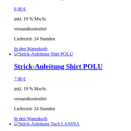
6,90
€
inkl. 19 % MwSt.
versandkostenfrei
Lieferzeit:
24 Stunden
In den Warenkorb
Strick-Anleitung Shirt POLU
7,90
€
inkl. 19 % MwSt.
versandkostenfrei
Lieferzeit:
24 Stunden
In den Warenkorb