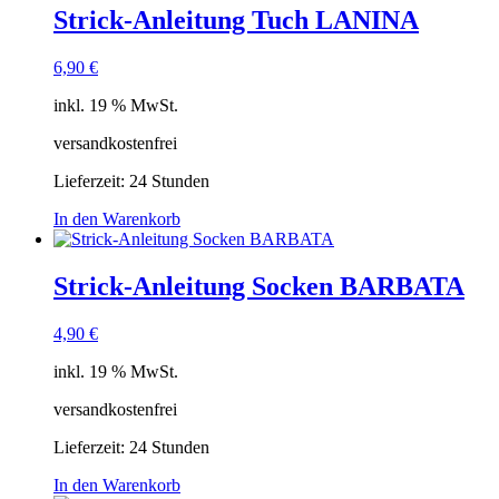
Strick-Anleitung Tuch LANINA
6,90
€
inkl. 19 % MwSt.
versandkostenfrei
Lieferzeit:
24 Stunden
In den Warenkorb
Strick-Anleitung Socken BARBATA
4,90
€
inkl. 19 % MwSt.
versandkostenfrei
Lieferzeit:
24 Stunden
In den Warenkorb