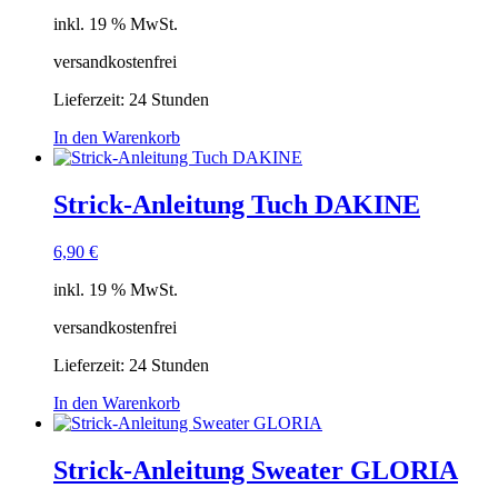
inkl. 19 % MwSt.
versandkostenfrei
Lieferzeit:
24 Stunden
In den Warenkorb
Strick-Anleitung Tuch DAKINE
6,90
€
inkl. 19 % MwSt.
versandkostenfrei
Lieferzeit:
24 Stunden
In den Warenkorb
Strick-Anleitung Sweater GLORIA