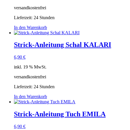
versandkostenfrei
Lieferzeit:
24 Stunden
In den Warenkorb
Strick-Anleitung Schal KALARI
6,90
€
inkl. 19 % MwSt.
versandkostenfrei
Lieferzeit:
24 Stunden
In den Warenkorb
Strick-Anleitung Tuch EMILA
6,90
€