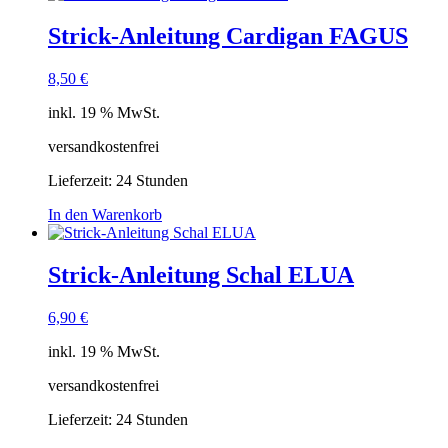
Strick-Anleitung Cardigan FAGUS
8,50
€
inkl. 19 % MwSt.
versandkostenfrei
Lieferzeit:
24 Stunden
In den Warenkorb
Strick-Anleitung Schal ELUA
6,90
€
inkl. 19 % MwSt.
versandkostenfrei
Lieferzeit:
24 Stunden