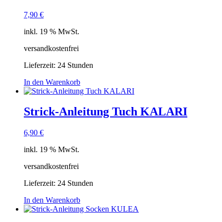
7,90
€
inkl. 19 % MwSt.
versandkostenfrei
Lieferzeit:
24 Stunden
In den Warenkorb
Strick-Anleitung Tuch KALARI
6,90
€
inkl. 19 % MwSt.
versandkostenfrei
Lieferzeit:
24 Stunden
In den Warenkorb