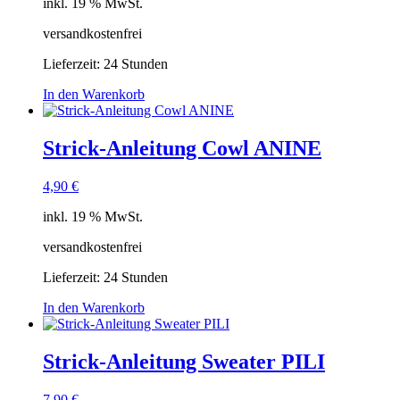
inkl. 19 % MwSt.
versandkostenfrei
Lieferzeit:
24 Stunden
In den Warenkorb
Strick-Anleitung Cowl ANINE
4,90
€
inkl. 19 % MwSt.
versandkostenfrei
Lieferzeit:
24 Stunden
In den Warenkorb
Strick-Anleitung Sweater PILI
7,90
€