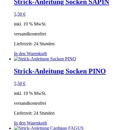
Strick-Anleitung Socken SAPIN
5,50
€
inkl. 19 % MwSt.
versandkostenfrei
Lieferzeit:
24 Stunden
In den Warenkorb
Strick-Anleitung Socken PINO
5,50
€
inkl. 19 % MwSt.
versandkostenfrei
Lieferzeit:
24 Stunden
In den Warenkorb